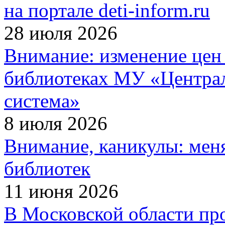
на портале deti-inform.ru
28 июля 2026
Внимание: изменение цен 
библиотеках МУ «Централ
система»
8 июля 2026
Внимание, каникулы: мен
библиотек
11 июня 2026
В Московской области про