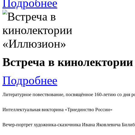
Подробнее
Встреча в кинолектори
Подробнее
Литературное повествование, посвящённое 160-летию со дня р
Интеллектуальная викторина «Триединство России»
Вечер-портрет художника-сказочника Ивана Яковлевича Билиб