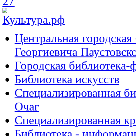
Центральная городская
Георгиевича Паустовск
Городская библиотека-
Библиотека искусств
Специализированная би
Очаг
Специализированная кр
Библиотека - информац