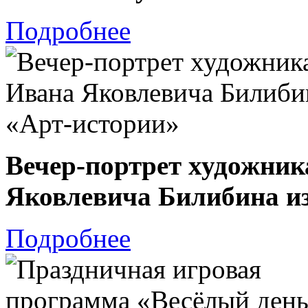
Подробнее
Вечер-портрет художник
Яковлевича Билибина из
Подробнее