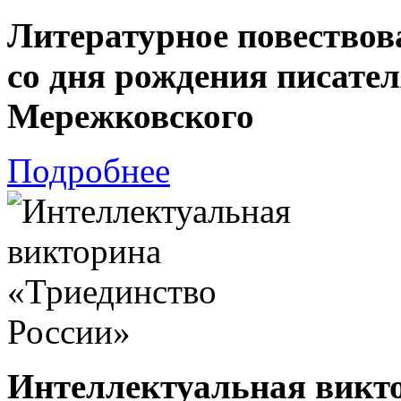
Литературное повествов
со дня рождения писате
Мережковского
Подробнее
Интеллектуальная викто