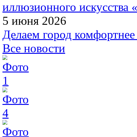
иллюзионного искусства 
5 июня 2026
Делаем город комфортне
Все новости