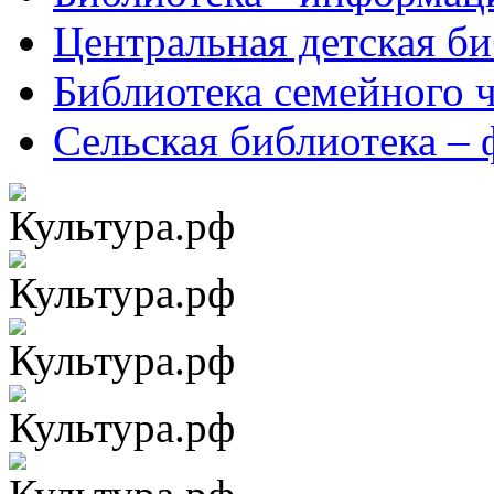
Центральная детская б
Библиотека семейного 
Сельская библиотека –