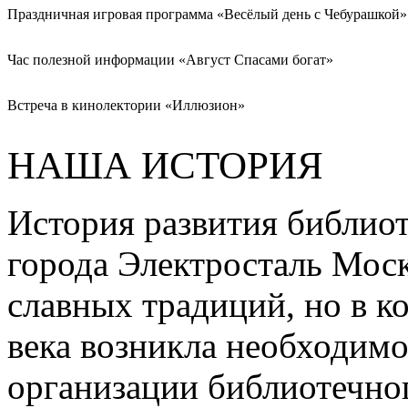
Праздничная игровая программа «Весёлый день с Чебурашкой»
Час полезной информации «Август Спасами богат»
Встреча в кинолектории «Иллюзион»
НАША ИСТОРИЯ
История развития библиот
города Электросталь Моск
славных традиций, но в к
века возникла необходимо
организации библиотечно