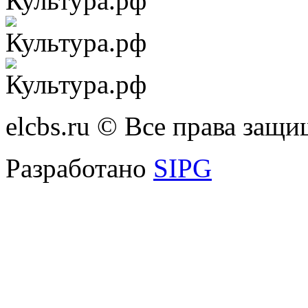
elcbs.ru © Все права защ
Разработано
SIPG