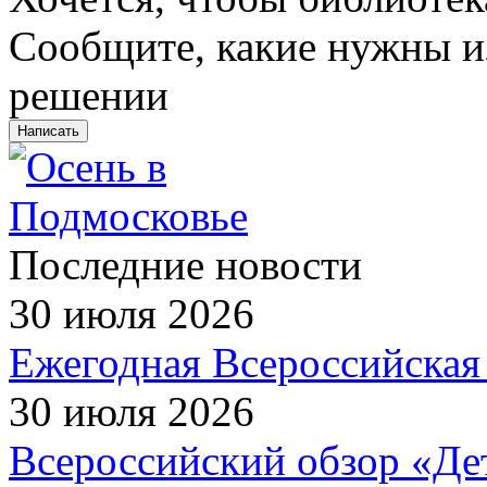
Сообщите, какие нужны из
решении
Написать
Последние новости
30 июля 2026
Ежегодная Всероссийская 
30 июля 2026
Всероссийский обзор «Дет