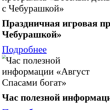
Праздничная игровая пр
Чебурашкой»
Подробнее
Час полезной информаци