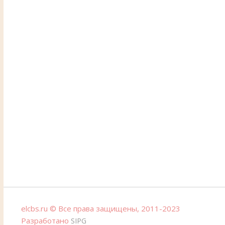
elcbs.ru © Все права защищены, 2011-2023
Разработано
SIPG