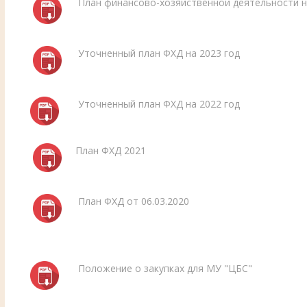
План финансово-хозяйственной деятельности н
Уточненный план ФХД на 2023 год
Уточненный план ФХД на 2022 год
План ФХД 2021
План ФХД от 06.03.2020
Положение о закупках для МУ "ЦБС"