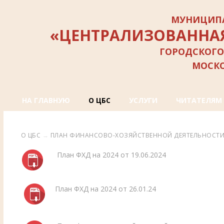
МУНИЦИПА
«ЦЕНТРАЛИЗОВАННА
ГОРОДСКОГО
МОСК
НА ГЛАВНУЮ
О ЦБС
УСЛУГИ
ЧИТАТЕЛЯМ
О ЦБС
→
ПЛАН ФИНАНСОВО-ХОЗЯЙСТВЕННОЙ ДЕЯТЕЛЬНОСТ
План ФХД на 2024 от 19.06.2024
План ФХД на 2024 от 26.01.24