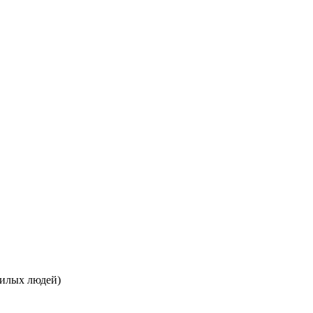
жилых людей)