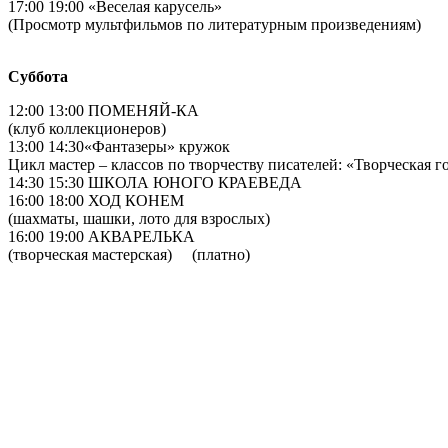
17:00 19:00 «Веселая карусель»
(Просмотр мультфильмов по литературным произведениям)
Суббота
12:00 13:00 ПОМЕНЯЙ-КА
(клуб коллекционеров)
13:00 14:30«Фантазеры» кружок
Цикл мастер – классов по творчеству писателей: «Творческая г
14:30 15:30 ШКОЛА ЮНОГО КРАЕВЕДА
16:00 18:00 ХОД КОНЕМ
(шахматы, шашки, лото для взрослых)
16:00 19:00 АКВАРЕЛЬКА
(творческая мастерская) (платно)