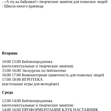
- «А ну-ка бабушки!»-творческие занятия для пожилых людей
- Школа юного краеведа
Вторник
10:00 15:00 Библиопродленка
(интеллектуальные и творческие занятия)
15:00 16:00 Экскурсии по библиотеке
16:00 17:00 Компьютерная грамотность для пожилых людей
17:00 18:00 ИГРОТЕКА
(настольные игры для молодёжи)
Среда
12:00 14:00 Библиопродленка
(интеллектуальные и творческие занятия)
14:00 16:00 ПРОФОРИЕНТАЦИЯ КЛУБ НАСТАВНИК