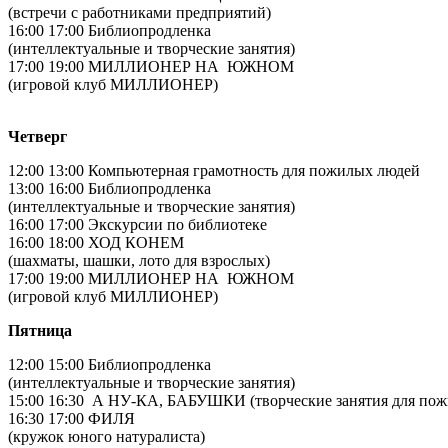
(встречи с работниками предприятий)
16:00 17:00 Библиопродленка
(интеллектуальные и творческие занятия)
17:00 19:00 МИЛЛИОНЕР НА ЮЖНОМ
(игровой клуб МИЛЛИОНЕР)
Четверг
12:00 13:00 Компьютерная грамотность для пожилых людей
13:00 16:00 Библиопродленка
(интеллектуальные и творческие занятия)
16:00 17:00 Экскурсии по библиотеке
16:00 18:00 ХОД КОНЕМ
(шахматы, шашки, лото для взрослых)
17:00 19:00 МИЛЛИОНЕР НА ЮЖНОМ
(игровой клуб МИЛЛИОНЕР)
Пятница
12:00 15:00 Библиопродленка
(интеллектуальные и творческие занятия)
15:00 16:30 А НУ-КА, БАБУШКИ (творческие занятия для по
16:30 17:00 ФИЛЯ
(кружок юного натуралиста)