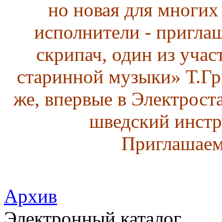
но новая для многих 
исполнители - пригла
скрипач, один из уча
старинной музыки» Т.Гр
же, впервые в Электрос
шведский инстр
Приглашаем
Архив
Электронный каталог