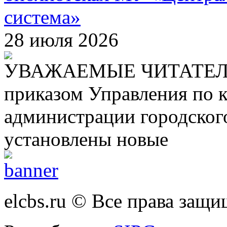
система»
28 июля 2026
УВАЖАЕМЫЕ ЧИТАТЕЛИ! С
приказом Управления по 
администрации городског
установлены новые
elcbs.ru © Все права защ