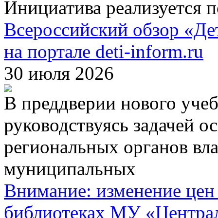
Инициатива реализуется 
Всероссийский обзор «Дет
на портале deti-inform.ru
30 июля 2026
В преддверии нового учеб
руководствуясь задачей о
региональных органов вл
муниципальных
Внимание: изменение цен 
библиотеках МУ «Централ