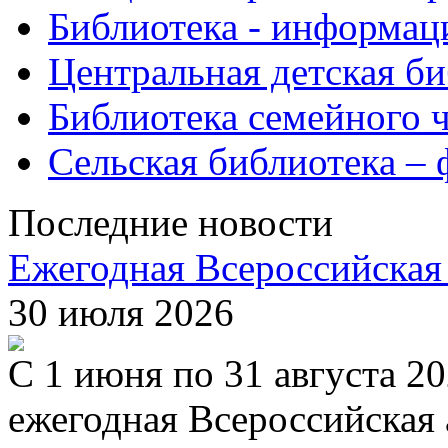
Библиотека - информац
Центральная детская б
Библиотека семейного 
Сельская библиотека –
Последние новости
Ежегодная Всероссийская 
30 июля 2026
С 1 июня по 31 августа 2
ежегодная Всероссийская 