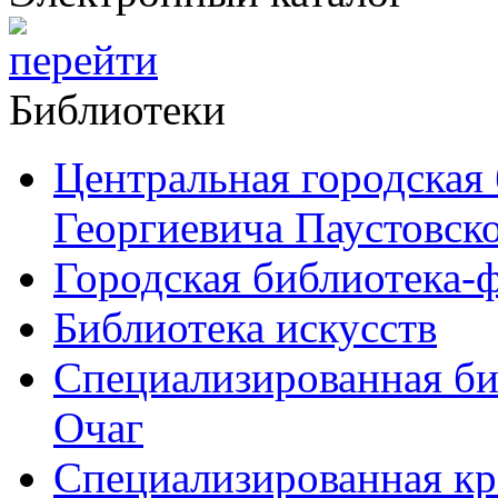
перейти
Библиотеки
Центральная городская
Георгиевича Паустовск
Городская библиотека-
Библиотека искусств
Специализированная би
Очаг
Специализированная кр