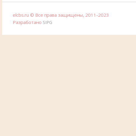
elcbs.ru © Все права защищены, 2011-2023
Разработано
SIPG