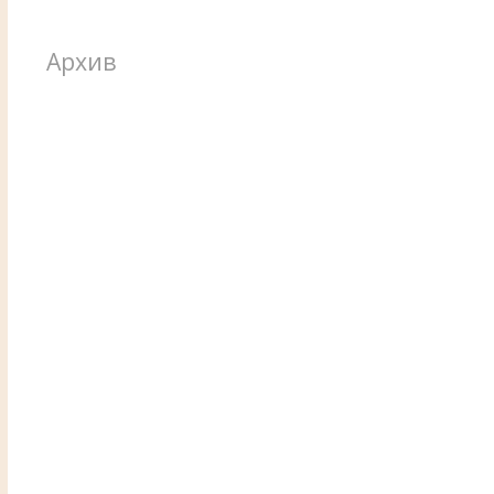
Архив