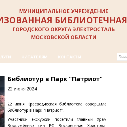
МУНИЦИПАЛЬНОЕ УЧРЕЖДЕНИЕ
ИЗОВАННАЯ БИБЛИОТЕЧНАЯ
ГОРОДСКОГО ОКРУГА ЭЛЕКТРОСТАЛЬ
МОСКОВСКОЙ ОБЛАСТИ
СЛУГИ
ЧИТАТЕЛЯМ
КОНТАКТЫ
Библиотур в Парк "Патриот"
22 июня 2024
22 июня Краеведческая библиотека совершила
библиотур в Парк "Патриот".
Участники экскурсии посетили главный Храм
Вооружённых сил РФ Воскресения Христова,