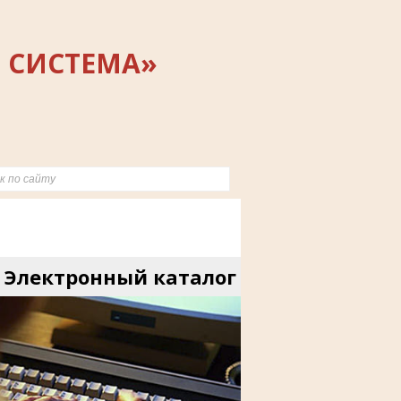
 СИСТЕМА»
Электронный каталог