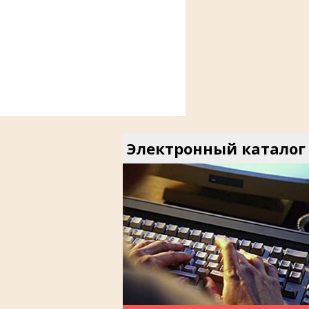
Электронный каталог