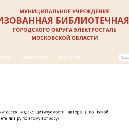
МУНИЦИПАЛЬНОЕ УЧРЕЖДЕНИЕ
ИЗОВАННАЯ БИБЛИОТЕЧНАЯ
ГОРОДСКОГО ОКРУГА ЭЛЕКТРОСТАЛЬ
МОСКОВСКОЙ ОБЛАСТИ
СЛУГИ
ЧИТАТЕЛЯМ
КОНТАКТЫ
читается индекс цитируемости автора ( по какой
еть лит-ру по этому вопросу?