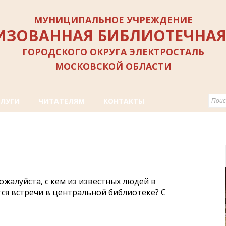
МУНИЦИПАЛЬНОЕ УЧРЕЖДЕНИЕ
ИЗОВАННАЯ БИБЛИОТЕЧНАЯ
ГОРОДСКОГО ОКРУГА ЭЛЕКТРОСТАЛЬ
МОСКОВСКОЙ ОБЛАСТИ
СЛУГИ
ЧИТАТЕЛЯМ
КОНТАКТЫ
ожалуйста, с кем из известных людей в
я встречи в центральной библиотеке? С