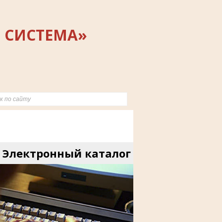
 СИСТЕМА»
Электронный каталог