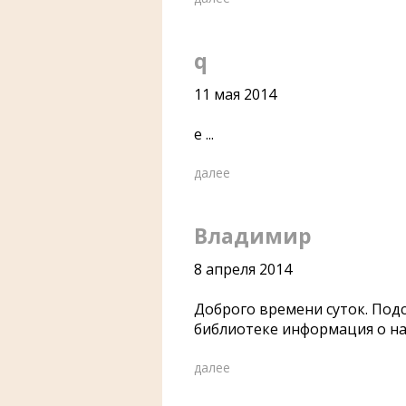
q
11 мая 2014
e ...
далее
Владимир
8 апреля 2014
Доброго времени суток. Подс
библиотеке информация о наш
далее