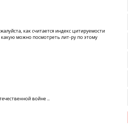
жалуйста, как считается индекс цитируемости
и какую можно посмотреть лит-ру по этому
ечественной войне ...