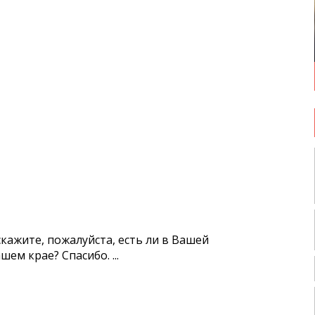
кажите, пожалуйста, есть ли в Вашей
ем крае? Спасибо. ...